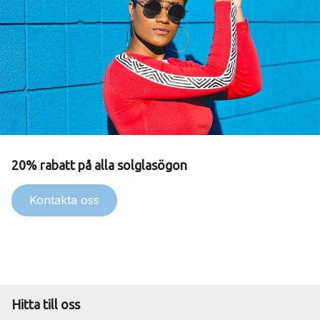
20% rabatt på alla solglasögon
Kontakta oss
Hitta till oss