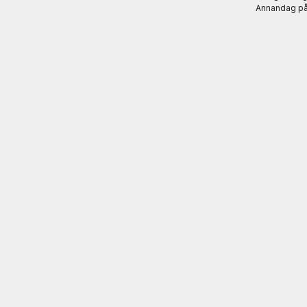
Annandag på