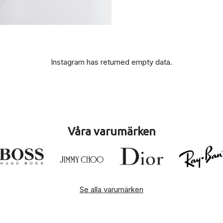
Instagram has returned empty data.
Våra varumärken
Se alla varumärken