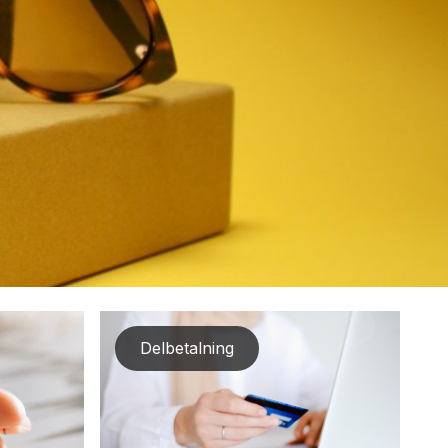
Delbetalning